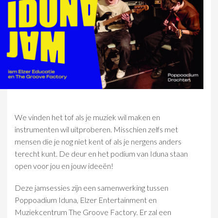
We vinden het tof als je muziek wil maken en
instrumenten wil uitproberen. Misschien zelfs met
mensen die je nog niet kent of als je nergens anders
terecht kunt. De deur en het podium van Iduna staan
open voor jou en jouw ideeën!
Deze jamsessies zijn een samenwerking tussen
Poppoadium Iduna, Elzer Entertainment en
Muziekcentrum The Groove Factory. Er zal een