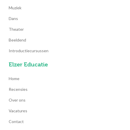
Muziek
Dans
Theater
Beeldend
Introductiecursussen
Elzer Educatie
Home
Recensies
Over ons
Vacatures
Contact