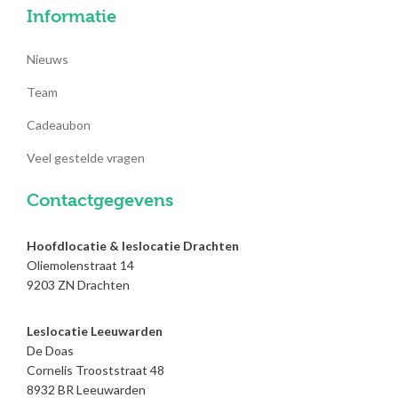
Informatie
Nieuws
Team
Cadeaubon
Veel gestelde vragen
Contactgegevens
Hoofdlocatie & leslocatie Drachten
Oliemolenstraat 14
9203 ZN Drachten
Leslocatie Leeuwarden
De Doas
Cornelis Trooststraat 48
8932 BR Leeuwarden