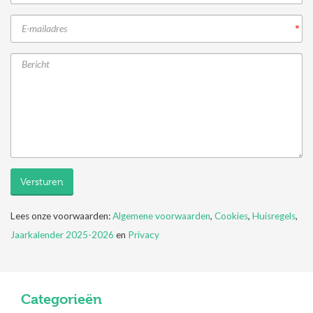
*
Versturen
Lees onze voorwaarden:
Algemene voorwaarden
,
Cookies
,
Huisregels
,
Jaarkalender 2025-2026
en
Privacy
Categorieën