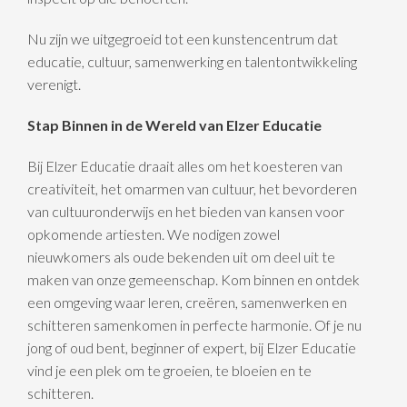
Nu zijn we uitgegroeid tot een kunstencentrum dat
educatie, cultuur, samenwerking en talentontwikkeling
verenigt.
Stap Binnen in de Wereld van Elzer Educatie
Bij Elzer Educatie draait alles om het koesteren van
creativiteit, het omarmen van cultuur, het bevorderen
van cultuuronderwijs en het bieden van kansen voor
opkomende artiesten. We nodigen zowel
nieuwkomers als oude bekenden uit om deel uit te
maken van onze gemeenschap. Kom binnen en ontdek
een omgeving waar leren, creëren, samenwerken en
schitteren samenkomen in perfecte harmonie. Of je nu
jong of oud bent, beginner of expert, bij Elzer Educatie
vind je een plek om te groeien, te bloeien en te
schitteren.