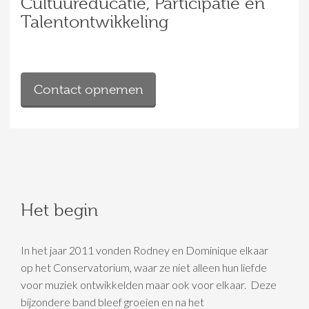
Cultuureducatie, Participatie en
Talentontwikkeling
Contact opnemen
Het begin
In het jaar 2011 vonden Rodney en Dominique elkaar
op het Conservatorium, waar ze niet alleen hun liefde
voor muziek ontwikkelden maar ook voor elkaar. Deze
bijzondere band bleef groeien en na het