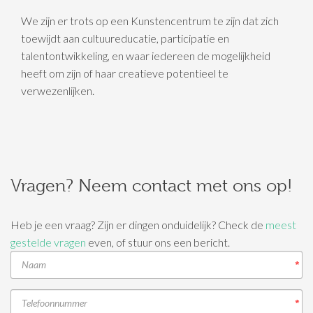
We zijn er trots op een Kunstencentrum te zijn dat zich
toewijdt aan cultuureducatie, participatie en
talentontwikkeling, en waar iedereen de mogelijkheid
heeft om zijn of haar creatieve potentieel te
verwezenlijken.
Vragen? Neem contact met ons op!
Heb je een vraag? Zijn er dingen onduidelijk? Check de
meest
gestelde vragen
even, of stuur ons een bericht.
*
*