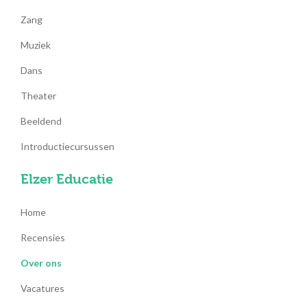
Zang
Muziek
Dans
Theater
Beeldend
Introductiecursussen
Elzer Educatie
Home
Recensies
Over ons
Vacatures