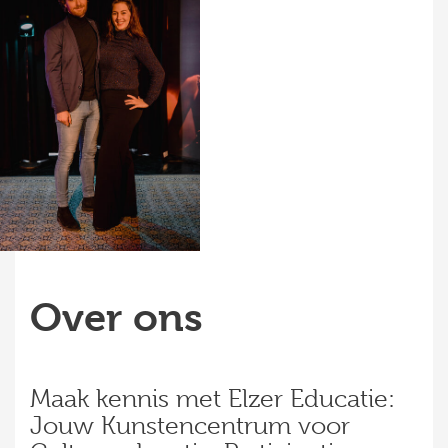
Over ons
Maak kennis met Elzer Educatie:
Jouw Kunstencentrum voor