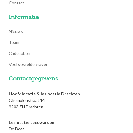
Contact
Informatie
Nieuws
Team
Cadeaubon
Veel gestelde vragen
Contactgegevens
Hoofdlocatie & leslocatie Drachten
Oliemolenstraat 14
9203 ZN Drachten
Leslocatie Leeuwarden
De Doas