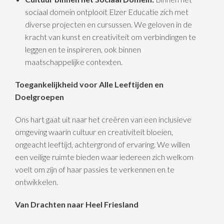
sociaal domein ontplooit Elzer Educatie zich met
diverse projecten en cursussen. We geloven in de
kracht van kunst en creativiteit om verbindingen te
leggen en te inspireren, ook binnen
maatschappelijke contexten.
Toegankelijkheid voor Alle Leeftijden en
Doelgroepen
Ons hart gaat uit naar het creëren van een inclusieve
omgeving waarin cultuur en creativiteit bloeien,
ongeacht leeftijd, achtergrond of ervaring. We willen
een veilige ruimte bieden waar iedereen zich welkom
voelt om zijn of haar passies te verkennen en te
ontwikkelen.
Van Drachten naar Heel Friesland