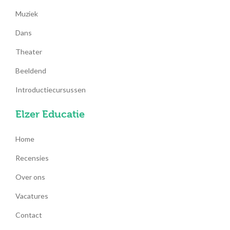
Muziek
Dans
Theater
Beeldend
Introductiecursussen
Elzer Educatie
Home
Recensies
Over ons
Vacatures
Contact