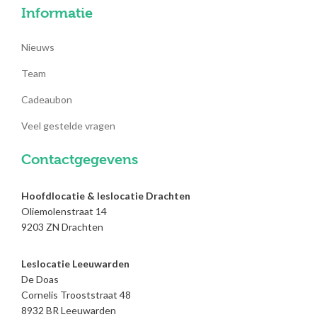
Informatie
Nieuws
Team
Cadeaubon
Veel gestelde vragen
Contactgegevens
Hoofdlocatie & leslocatie Drachten
Oliemolenstraat 14
9203 ZN Drachten
Leslocatie Leeuwarden
De Doas
Cornelis Trooststraat 48
8932 BR Leeuwarden