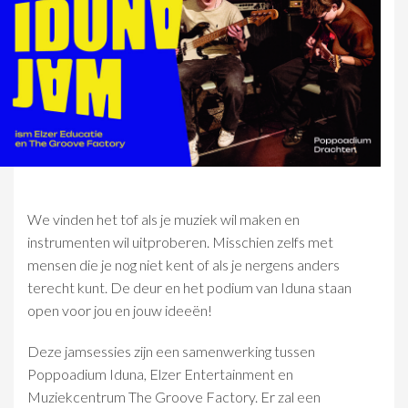
We vinden het tof als je muziek wil maken en
instrumenten wil uitproberen. Misschien zelfs met
mensen die je nog niet kent of als je nergens anders
terecht kunt. De deur en het podium van Iduna staan
open voor jou en jouw ideeën!
Deze jamsessies zijn een samenwerking tussen
Poppoadium Iduna, Elzer Entertainment en
Muziekcentrum The Groove Factory. Er zal een