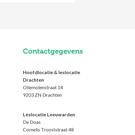
Contactgegevens
Hoofdlocatie & leslocatie
Drachten
Oliemolenstraat 14
9203 ZN Drachten
Leslocatie Leeuwarden
De Doas
Cornelis Trooststraat 48