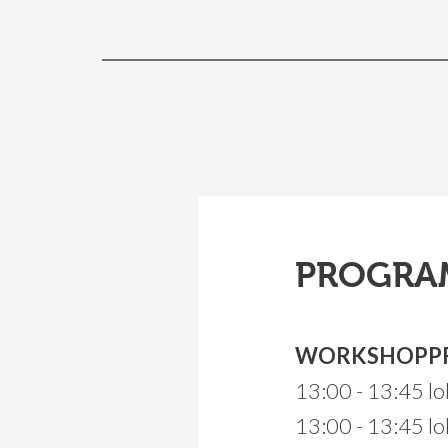
PROGRA
WORKSHOPP
13:00 - 13:45 lo
13:00 - 13:45 lo