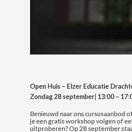
Open
Huis – Elzer Educatie Drach
Zondag 28 september
| 13:00 – 17:
Benieuwd naar ons cursusaanbod of
je een gratis workshop volgen of ee
uitproberen? Op 28 september sta