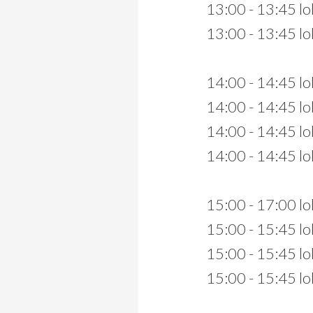
13:00 - 13:45 lo
13:00 - 13:45 lo
14:00 - 14:45 l
14:00 - 14:45 lok
14:00 - 14:45 lo
14:00 - 14:45 lo
15:00 - 17:00 lo
15:00 - 15:45 lo
15:00 - 15:45 lo
15:00 - 15:45 lo