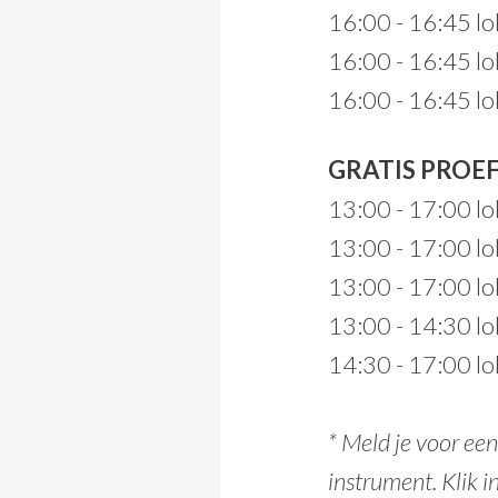
16:00 - 16:45 lo
16:00 - 16:45 lo
16:00 - 16:45 lo
GRATIS PROE
13:00 - 17:00 lo
13:00 - 17:00 lo
13:00 - 17:00 lo
13:00 - 14:30 lo
14:30 - 17:00 lo
* Meld je voor een
instrument. Klik i