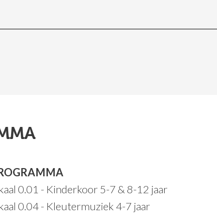
MMA
ROGRAMMA
kaal 0.01 - Kinderkoor 5-7 & 8-12 jaar
kaal 0.04 - Kleutermuziek 4-7 jaar