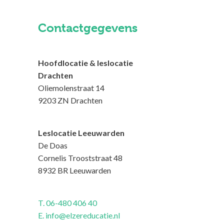
Contactgegevens
Hoofdlocatie & leslocatie
Drachten
Oliemolenstraat 14
9203 ZN Drachten
Leslocatie Leeuwarden
De Doas
Cornelis Trooststraat 48
8932 BR Leeuwarden
T. 06-480 406 40
E. info@elzereducatie.nl