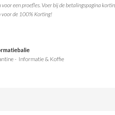
 voor een proefles. Voer bij de betalingspagina korti
n voor de 100% Korting!
rmatiebalie
ntine - Informatie & Koffie