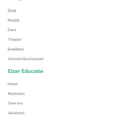
Zang
Muziek
Dans
Theater
Beeldend
Introductiecursussen
Elzer Educatie
Home
Recensies
Over ons
Vacatures