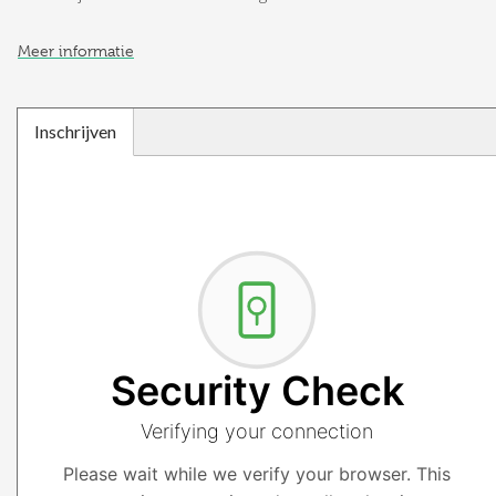
Meer informatie
Inschrijven