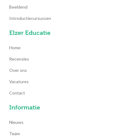
Beeldend
Introductiecursussen
Elzer Educatie
Home
Recensies
Over ons
Vacatures
Contact
Informatie
Nieuws
Team