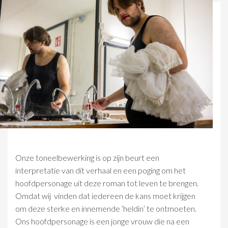
Onze toneelbewerking is op zijn beurt een
interpretatie van dit verhaal en een poging om het
hoofdpersonage uit deze roman tot leven te brengen.
Omdat wij vinden dat iedereen de kans moet krijgen
om deze sterke en innemende ‘heldin’ te ontmoeten.
Ons hoofdpersonage is een jonge vrouw die na een