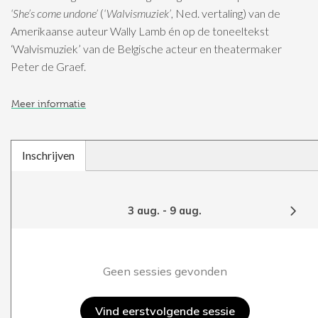
‘She’s come undone’
(
‘Walvismuziek’
, Ned. vertaling) van de
Amerikaanse auteur Wally Lamb én op de toneeltekst
‘Walvismuziek’ van de Belgische acteur en theatermaker
Peter de Graef.
Meer informatie
Inschrijven