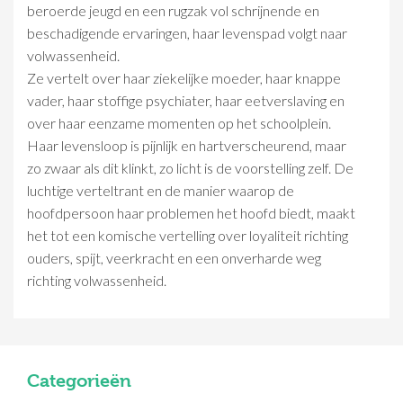
beroerde jeugd en een rugzak vol schrijnende en
beschadigende ervaringen, haar levenspad volgt naar
volwassenheid.
Ze vertelt over haar ziekelijke moeder, haar knappe
vader, haar stoffige psychiater, haar eetverslaving en
over haar eenzame momenten op het schoolplein.
Haar levensloop is pijnlijk en hartverscheurend, maar
zo zwaar als dit klinkt, zo licht is de voorstelling zelf. De
luchtige verteltrant en de manier waarop de
hoofdpersoon haar problemen het hoofd biedt, maakt
het tot een komische vertelling over loyaliteit richting
ouders, spijt, veerkracht en een onverharde weg
richting volwassenheid.
Categorieën