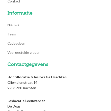
Contact
Informatie
Nieuws
Team
Cadeaubon
Veel gestelde vragen
Contactgegevens
Hoofdlocatie & leslocatie Drachten
Oliemolenstraat 14
9203 ZN Drachten
Leslocatie Leeuwarden
De Doas