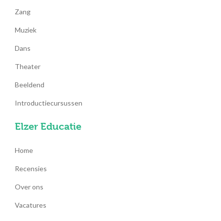
Zang
Muziek
Dans
Theater
Beeldend
Introductiecursussen
Elzer Educatie
Home
Recensies
Over ons
Vacatures