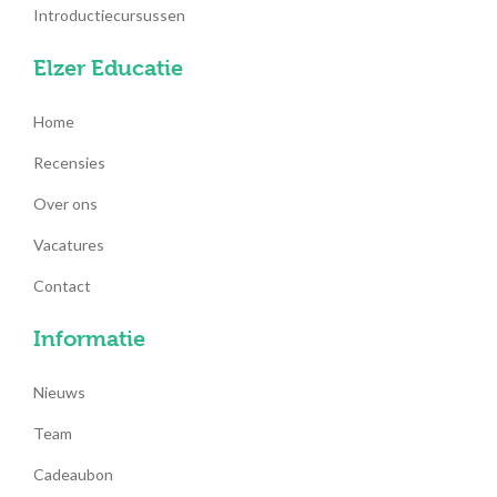
Introductiecursussen
Elzer Educatie
Home
Recensies
Over ons
Vacatures
Contact
Informatie
Nieuws
Team
Cadeaubon