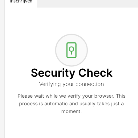
Inschrijven