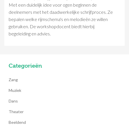
Met een duidelijk idee voor ogen beginnen de
deelnemers met het daadwerkelijke schrijfproces. Ze
bepalen welke rijmschema's en melodieën ze willen
gebruiken. De workshopdocent biedt hierbij
begeleiding en advies.
Categorieën
Zang
Muziek
Dans
Theater
Beeldend